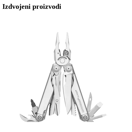
Izdvojeni proizvodi