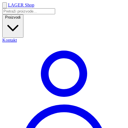
LAGER Shop
Proizvodi
Kontakt