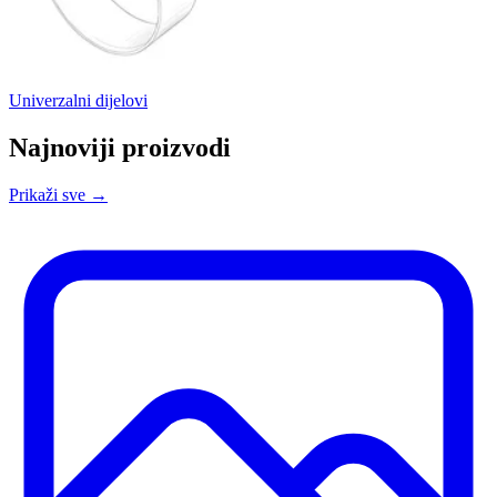
Univerzalni dijelovi
Najnoviji proizvodi
Prikaži sve →