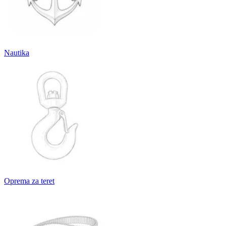
Nautika
Oprema za teret