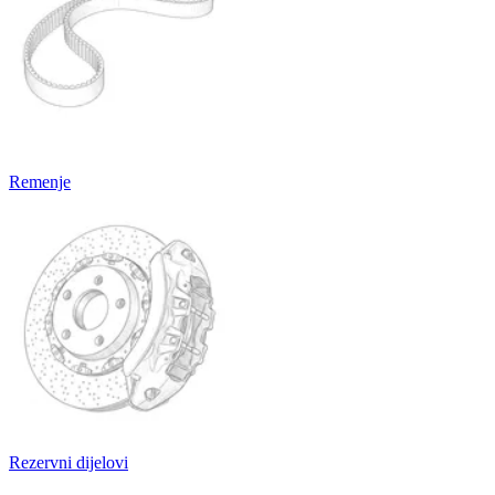
Remenje
Rezervni dijelovi