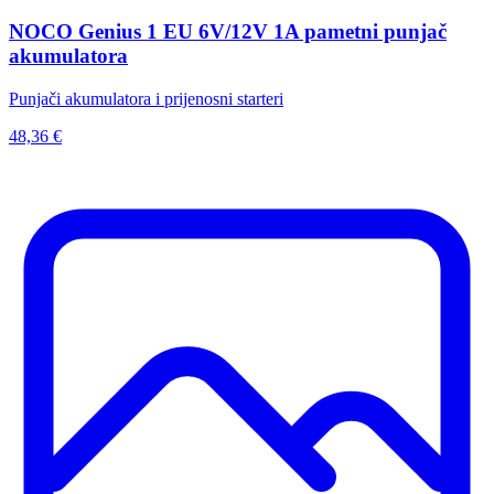
NOCO Genius 1 EU 6V/12V 1A pametni punjač
akumulatora
Punjači akumulatora i prijenosni starteri
48,36 €